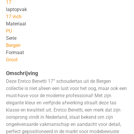
17
laptopvak
17 inch
Materiaal
PU
Serie
Bergen
Formaat
Groot
Omschrijving
Deze Enrico Benetti 17” schoudertas uit de Bergen
collectie is niet alleen een lust voor het oog, maar ook een
must-have voor de moderne professional! Met zijn
elegante kleur en verfijnde afwerking straalt deze tas
klasse en kwaliteit uit. Enrico Benetti, een merk dat zijn
oorsprong vindt in Nederland, staat bekend om zijn
ongeëvenaarde vakmanschap en aandacht voor detail,
perfect gepositioneerd in de markt voor modebewuste