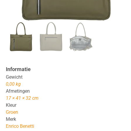
Informatie
Gewicht
0,00 kg
Afmetingen
17 × 41 × 32 cm
Kleur
Groen
Merk
Enrico Benetti