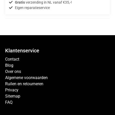
Gratis
verzending in NL vanaf €35,-!
Eigen reparatieservice
Klantenservice
Contact
Blog
Over ons
Algemene voorwaarden
Ruilen en retourneren
Privacy
Sitemap
FAQ