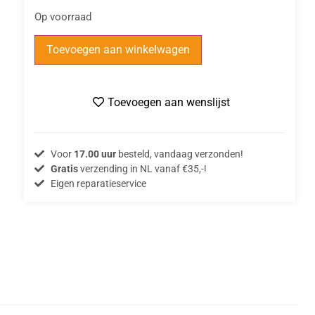
Op voorraad
Toevoegen aan winkelwagen
Toevoegen aan wenslijst
Voor
17.00 uur
besteld, vandaag verzonden!
Gratis
verzending in NL vanaf €35,-!
Eigen reparatieservice