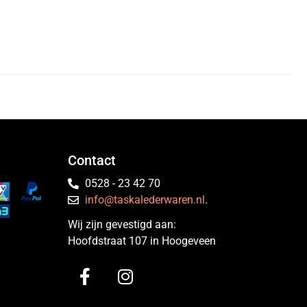
Contact
0528 - 23 42 70
info@taskalederwaren.nl
.
Wij zijn gevestigd aan:
Hoofdstraat 107 in Hoogeveen