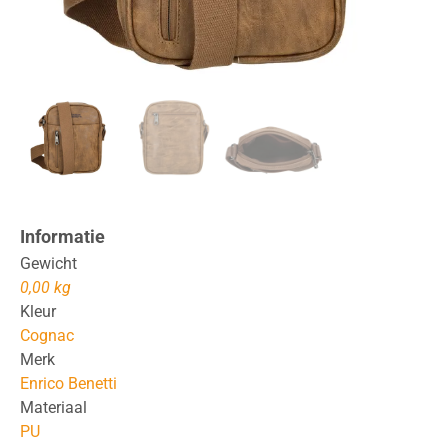
Informatie
Gewicht
0,00 kg
Kleur
Cognac
Merk
Enrico Benetti
Materiaal
PU