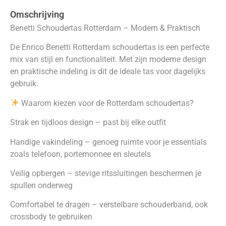
Omschrijving
Benetti Schoudertas Rotterdam – Modern & Praktisch
De Enrico Benetti Rotterdam schoudertas is een perfecte
mix van stijl en functionaliteit. Met zijn moderne design
en praktische indeling is dit de ideale tas voor dagelijks
gebruik.
Waarom kiezen voor de Rotterdam schoudertas?
Strak en tijdloos design – past bij elke outfit
Handige vakindeling – genoeg ruimte voor je essentials
zoals telefoon, portemonnee en sleutels
Veilig opbergen – stevige ritssluitingen beschermen je
spullen onderweg
Comfortabel te dragen – verstelbare schouderband, ook
crossbody te gebruiken