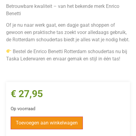
Betrouwbare kwaliteit – van het bekende merk Enrico
Benetti
Of je nu naar werk gaat, een dagje gaat shoppen of
gewoon een praktische tas zoekt voor alledaags gebruik,
de Rotterdam schoudertas biedt je alles wat je nodig hebt.
Bestel de Enrico Benetti Rotterdam schoudertas nu bij
Taska Lederwaren en ervaar gemak en stijl in één tas!
€
27,95
Op voorraad
Toevoegen aan winkelwagen