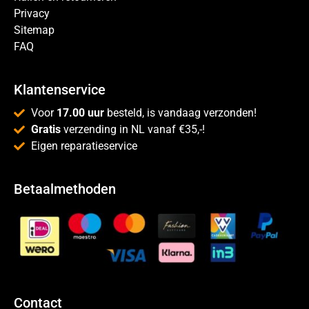
Privacy
Sitemap
FAQ
Klantenservice
Voor
17.00 uur
besteld, is vandaag verzonden!
Gratis
verzending in NL vanaf €35,-!
Eigen reparatieservice
Betaalmethoden
Contact