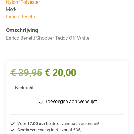
Nylon/Polyester
Merk
Enrico Benetti
Omschrijving
Enrico Benetti Shopper Teddy Off White
€
39,95
€
20,00
Uitverkocht
Toevoegen aan wenslijst
Voor
17.00 uur
besteld, vandaag verzonden!
Gratis
verzending in NL vanaf €35,-!