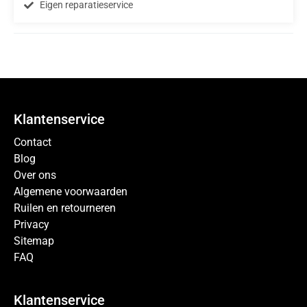
Eigen reparatieservice
Klantenservice
Contact
Blog
Over ons
Algemene voorwaarden
Ruilen en retourneren
Privacy
Sitemap
FAQ
Klantenservice