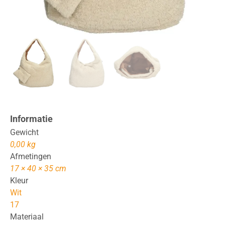
Informatie
Gewicht
0,00 kg
Afmetingen
17 × 40 × 35 cm
Kleur
Wit
17
Materiaal