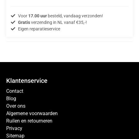
Voor
17.00 uur
besteld, vandaag verzonden!
Gratis
verzending in NL vanaf €35,-!
Eigen reparatieservice
Klantenservice
Contact
Blog
Over ons
Algemene voorwaarden
Ruilen en retourneren
Privacy
Sitemap