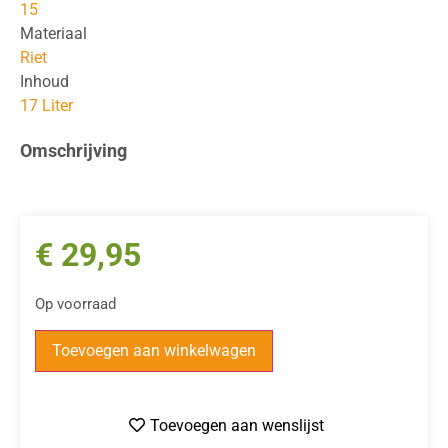
15
Materiaal
Riet
Inhoud
17 Liter
Omschrijving
€
29,95
Op voorraad
Toevoegen aan winkelwagen
Toevoegen aan wenslijst