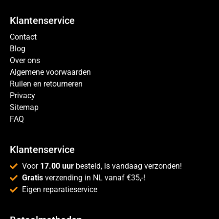
Klantenservice
Contact
Blog
Over ons
Algemene voorwaarden
Ruilen en retourneren
Privacy
Sitemap
FAQ
Klantenservice
Voor
17.00 uur
besteld, is vandaag verzonden!
Gratis
verzending in NL vanaf €35,-!
Eigen reparatieservice