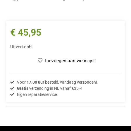
€
45,95
Uitverkocht
Toevoegen aan wenslijst
Voor
17.00 uur
besteld, vandaag verzonden!
Gratis
verzending in NL vanaf €35,-!
Eigen reparatieservice