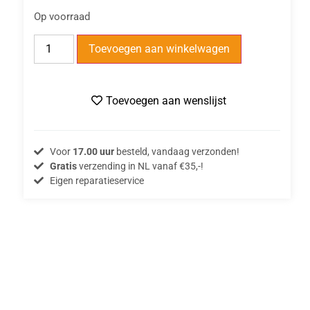
Op voorraad
Toevoegen aan winkelwagen
Toevoegen aan wenslijst
Voor
17.00 uur
besteld, vandaag verzonden!
Gratis
verzending in NL vanaf €35,-!
Eigen reparatieservice