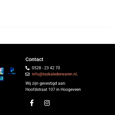
Contact
0528 - 23 42 70
info@taskalederwaren.nl
.
Wij zijn gevestigd aan:
Hoofdstraat 107 in Hoogeveen