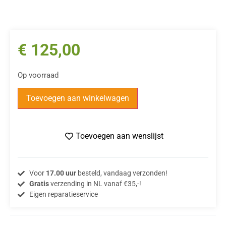
€
125,00
Op voorraad
Toevoegen aan winkelwagen
Toevoegen aan wenslijst
Voor
17.00 uur
besteld, vandaag verzonden!
Gratis
verzending in NL vanaf €35,-!
Eigen reparatieservice