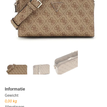
Informatie
Gewicht
0,00 kg
Afmetingen