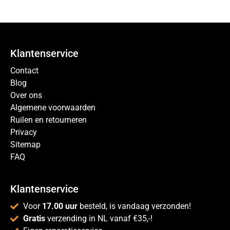
Klantenservice
Contact
Blog
Over ons
Algemene voorwaarden
Ruilen en retourneren
Privacy
Sitemap
FAQ
Klantenservice
Voor
17.00 uur
besteld, is vandaag verzonden!
Gratis
verzending in NL vanaf €35,-!