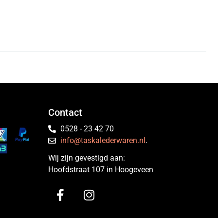
Contact
0528 - 23 42 70
info@taskalederwaren.nl
.
Wij zijn gevestigd aan:
Hoofdstraat 107 in Hoogeveen