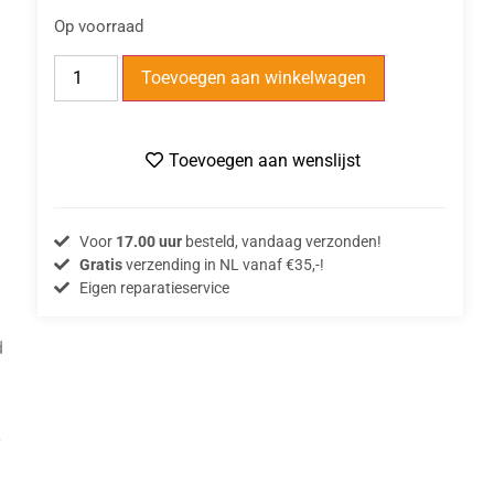
Op voorraad
Toevoegen aan winkelwagen
Toevoegen aan wenslijst
Voor
17.00 uur
besteld, vandaag verzonden!
Gratis
verzending in NL vanaf €35,-!
Eigen reparatieservice
d