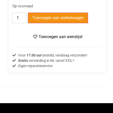
Op voorraad
Toevoegen aan winkelwagen
Toevoegen aan wenslijst
Voor
17.00 uur
besteld, vandaag verzonden!
Gratis
verzending in NL vanaf €35,-!
Eigen reparatieservice