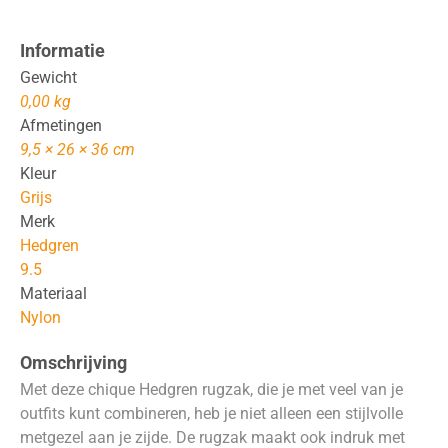
Informatie
Gewicht
0,00 kg
Afmetingen
9,5 × 26 × 36 cm
Kleur
Grijs
Merk
Hedgren
9.5
Materiaal
Nylon
Omschrijving
Met deze chique Hedgren rugzak, die je met veel van je
outfits kunt combineren, heb je niet alleen een stijlvolle
metgezel aan je zijde. De rugzak maakt ook indruk met