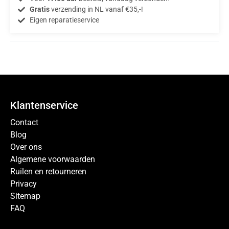
Gratis
verzending in NL vanaf €35,-!
Eigen reparatieservice
Klantenservice
Contact
Blog
Over ons
Algemene voorwaarden
Ruilen en retourneren
Privacy
Sitemap
FAQ