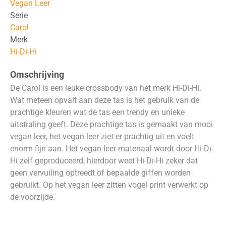
Vegan Leer
Serie
Carol
Merk
Hi-Di-Hi
Omschrijving
De Carol is een leuke crossbody van het merk Hi-Di-Hi.
Wat meteen opvalt aan deze tas is het gebruik van de
prachtige kleuren wat de tas een trendy en unieke
uitstraling geeft. Deze prachtige tas is gemaakt van mooi
vegan leer, het vegan leer ziet er prachtig uit en voelt
enorm fijn aan. Het vegan leer materiaal wordt door Hi-Di-
Hi zelf geproduceerd, hierdoor weet Hi-Di-Hi zeker dat
geen vervuiling optreedt of bepaalde giffen worden
gebruikt. Op het vegan leer zitten vogel print verwerkt op
de voorzijde.