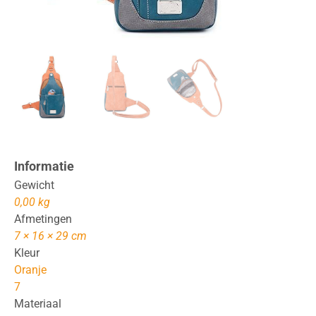
Informatie
Gewicht
0,00 kg
Afmetingen
7 × 16 × 29 cm
Kleur
Oranje
7
Materiaal