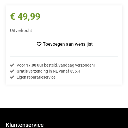
€
49,99
Uitverkocht
Toevoegen aan wenslijst
Voor
17.00 uur
besteld, vandaag verzonden!
Gratis
verzending in NL vanaf €35,-!
Eigen reparatieservice
Klantenservice