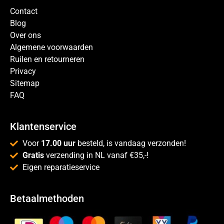
Contact
Blog
Over ons
Algemene voorwaarden
Ruilen en retourneren
Privacy
Sitemap
FAQ
Klantenservice
Voor
17.00 uur
besteld, is vandaag verzonden!
Gratis
verzending in NL vanaf €35,-!
Eigen reparatieservice
Betaalmethoden