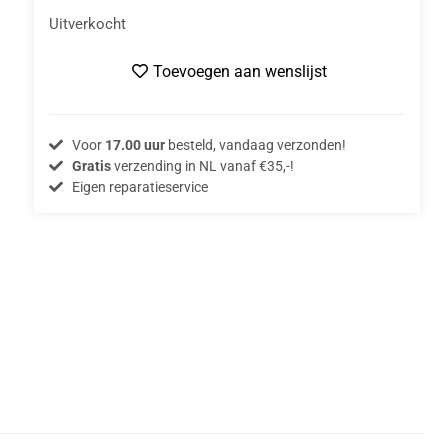
Uitverkocht
Toevoegen aan wenslijst
Voor
17.00 uur
besteld, vandaag verzonden!
Gratis
verzending in NL vanaf €35,-!
Eigen reparatieservice