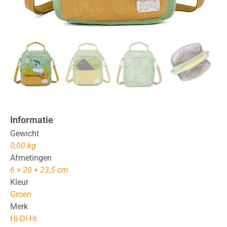
Informatie
Gewicht
0,00 kg
Afmetingen
6 × 20 × 23,5 cm
Kleur
Groen
Merk
Hi-Di-Hi