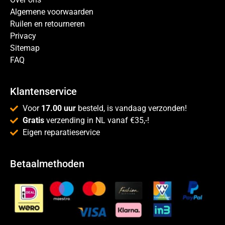
Algemene voorwaarden
Ruilen en retourneren
Privacy
Sitemap
FAQ
Klantenservice
Voor
17.00 uur
besteld, is vandaag verzonden!
Gratis
verzending in NL vanaf €35,-!
Eigen reparatieservice
Betaalmethoden