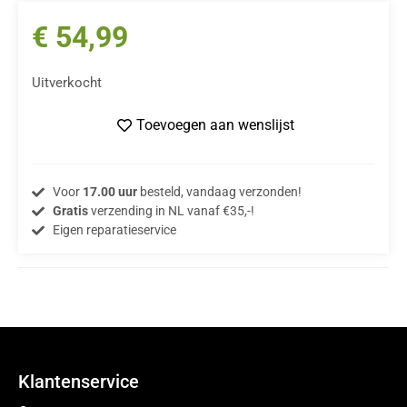
€
54,99
Uitverkocht
Toevoegen aan wenslijst
Voor
17.00 uur
besteld, vandaag verzonden!
Gratis
verzending in NL vanaf €35,-!
Eigen reparatieservice
Klantenservice