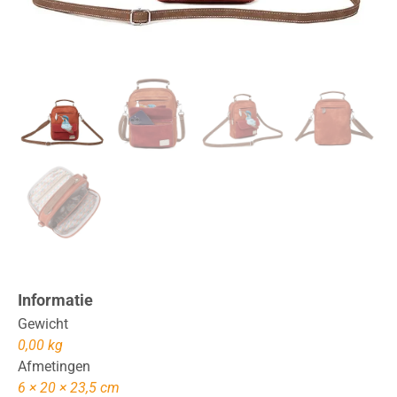
Informatie
Gewicht
0,00 kg
Afmetingen
6 × 20 × 23,5 cm