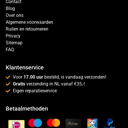
Contact
Blog
Over ons
Algemene voorwaarden
Ruilen en retourneren
Privacy
Sitemap
FAQ
Klantenservice
Voor
17.00 uur
besteld, is vandaag verzonden!
Gratis
verzending in NL vanaf €35,-!
Eigen reparatieservice
Betaalmethoden