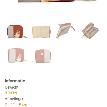
Informatie
Gewicht
0,00 kg
Afmetingen
3 × 11 × 9 cm