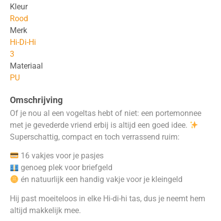
Kleur
Rood
Merk
Hi-Di-Hi
3
Materiaal
PU
Omschrijving
Of je nou al een vogeltas hebt of niet: een portemonnee
met je gevederde vriend erbij is altijd een goed idee.
Superschattig, compact en toch verrassend ruim:
16 vakjes voor je pasjes
genoeg plek voor briefgeld
én natuurlijk een handig vakje voor je kleingeld
Hij past moeiteloos in elke Hi-di-hi tas, dus je neemt hem
altijd makkelijk mee.