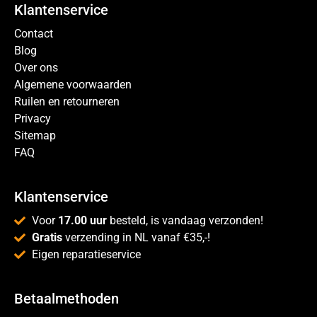
Klantenservice
Contact
Blog
Over ons
Algemene voorwaarden
Ruilen en retourneren
Privacy
Sitemap
FAQ
Klantenservice
Voor
17.00 uur
besteld, is vandaag verzonden!
Gratis
verzending in NL vanaf €35,-!
Eigen reparatieservice
Betaalmethoden