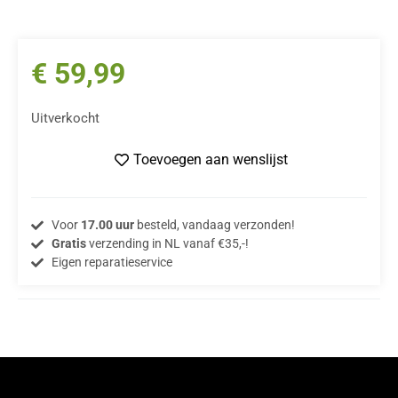
€
59,99
Uitverkocht
Toevoegen aan wenslijst
Voor
17.00 uur
besteld, vandaag verzonden!
Gratis
verzending in NL vanaf €35,-!
Eigen reparatieservice