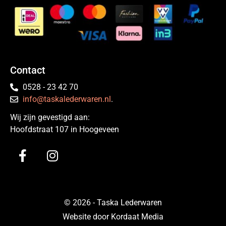
Contact
0528 - 23 42 70
info@taskalederwaren.nl
.
Wij zijn gevestigd aan:
Hoofdstraat 107 in Hoogeveen
© 2026 - Taska Lederwaren
Website door Kordaat Media