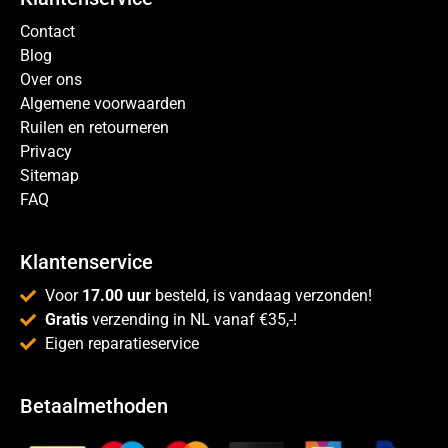
Contact
Blog
Over ons
Algemene voorwaarden
Ruilen en retourneren
Privacy
Sitemap
FAQ
Klantenservice
Voor
17.00 uur
besteld, is vandaag verzonden!
Gratis
verzending in NL vanaf €35,-!
Eigen reparatieservice
Betaalmethoden