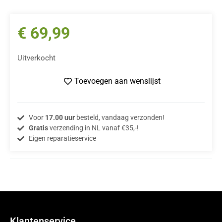
€
69,99
Uitverkocht
Toevoegen aan wenslijst
Voor
17.00 uur
besteld, vandaag verzonden!
Gratis
verzending in NL vanaf €35,-!
Eigen reparatieservice
Klantenservice