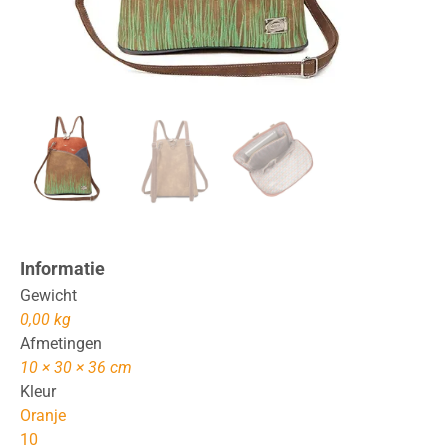
Informatie
Gewicht
0,00 kg
Afmetingen
10 × 30 × 36 cm
Kleur
Oranje
10