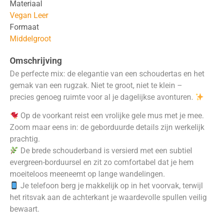
Materiaal
Vegan Leer
Formaat
Middelgroot
Omschrijving
De perfecte mix: de elegantie van een schoudertas en het
gemak van een rugzak. Niet te groot, niet te klein –
precies genoeg ruimte voor al je dagelijkse avonturen.
Op de voorkant reist een vrolijke gele mus met je mee.
Zoom maar eens in: de geborduurde details zijn werkelijk
prachtig.
De brede schouderband is versierd met een subtiel
evergreen-borduursel en zit zo comfortabel dat je hem
moeiteloos meeneemt op lange wandelingen.
Je telefoon berg je makkelijk op in het voorvak, terwijl
het ritsvak aan de achterkant je waardevolle spullen veilig
bewaart.