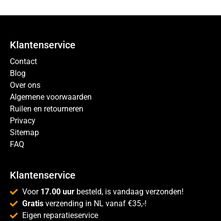
Klantenservice
Contact
Blog
Over ons
Algemene voorwaarden
Ruilen en retourneren
Privacy
Sitemap
FAQ
Klantenservice
Voor
17.00 uur
besteld, is vandaag verzonden!
Gratis
verzending in NL vanaf €35,-!
Eigen reparatieservice