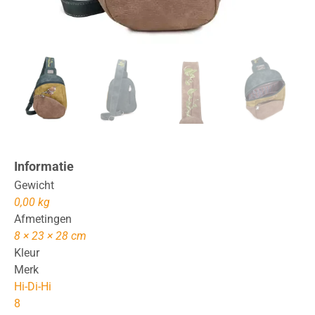
Informatie
Gewicht
0,00 kg
Afmetingen
8 × 23 × 28 cm
Kleur
Merk
Hi-Di-Hi
8