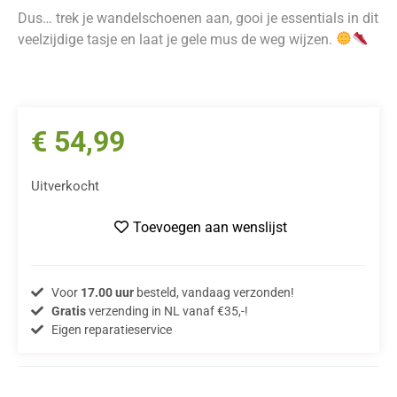
Dus… trek je wandelschoenen aan, gooi je essentials in dit
veelzijdige tasje en laat je gele mus de weg wijzen.
€
54,99
Uitverkocht
Toevoegen aan wenslijst
Voor
17.00 uur
besteld, vandaag verzonden!
Gratis
verzending in NL vanaf €35,-!
Eigen reparatieservice