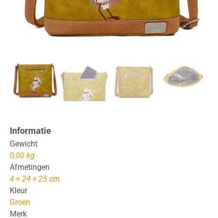
Informatie
Gewicht
0,00 kg
Afmetingen
4 × 24 × 25 cm
Kleur
Groen
Merk