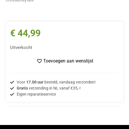
€
44,99
Uitverkocht
Toevoegen aan wenslijst
Voor
17.00 uur
besteld, vandaag verzonden!
Gratis
verzending in NL vanaf €35,-!
Eigen reparatieservice