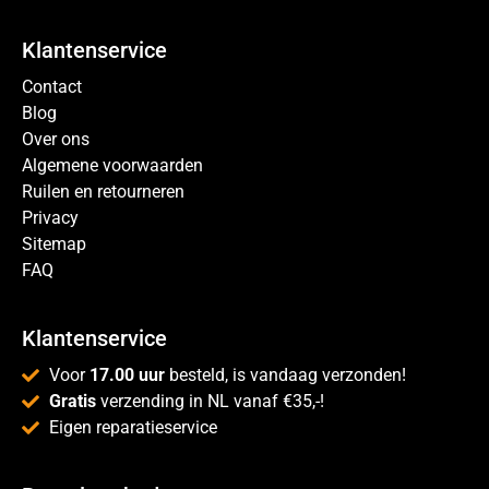
Klantenservice
Contact
Blog
Over ons
Algemene voorwaarden
Ruilen en retourneren
Privacy
Sitemap
FAQ
Klantenservice
Voor
17.00 uur
besteld, is vandaag verzonden!
Gratis
verzending in NL vanaf €35,-!
Eigen reparatieservice