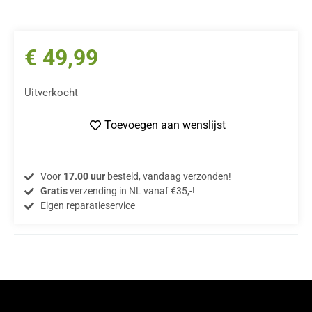
€
49,99
Uitverkocht
Toevoegen aan wenslijst
Voor
17.00 uur
besteld, vandaag verzonden!
Gratis
verzending in NL vanaf €35,-!
Eigen reparatieservice