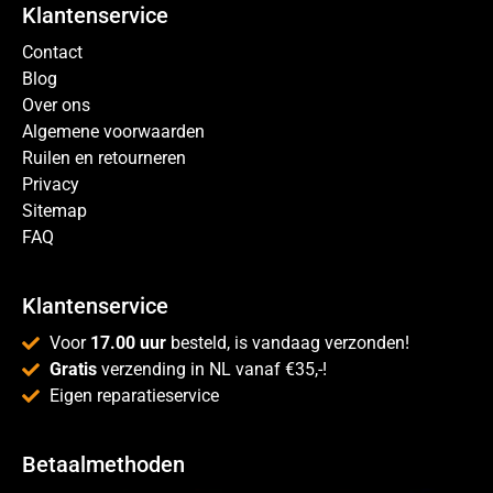
Klantenservice
Contact
Blog
Over ons
Algemene voorwaarden
Ruilen en retourneren
Privacy
Sitemap
FAQ
Klantenservice
Voor
17.00 uur
besteld, is vandaag verzonden!
Gratis
verzending in NL vanaf €35,-!
Eigen reparatieservice
Betaalmethoden