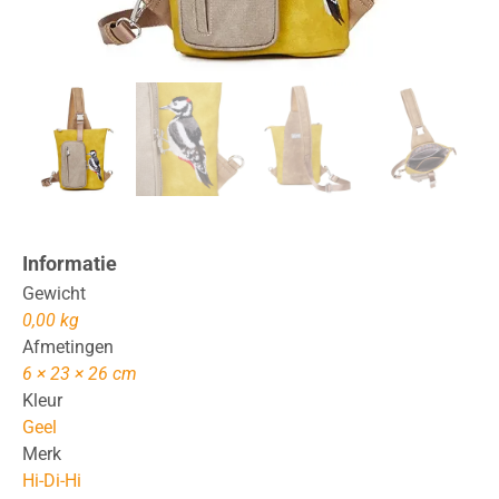
Informatie
Gewicht
0,00 kg
Afmetingen
6 × 23 × 26 cm
Kleur
Geel
Merk
Hi-Di-Hi