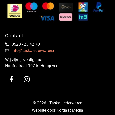
Contact
0528 - 23 42 70
info@taskalederwaren.nl
.
Wij zijn gevestigd aan:
Hoofdstraat 107 in Hoogeveen
© 2026 - Taska Lederwaren
Website door Kordaat Media