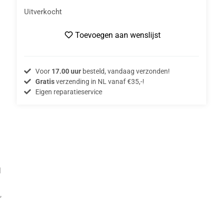
Uitverkocht
Toevoegen aan wenslijst
Voor
17.00 uur
besteld, vandaag verzonden!
Gratis
verzending in NL vanaf €35,-!
Eigen reparatieservice
1
,