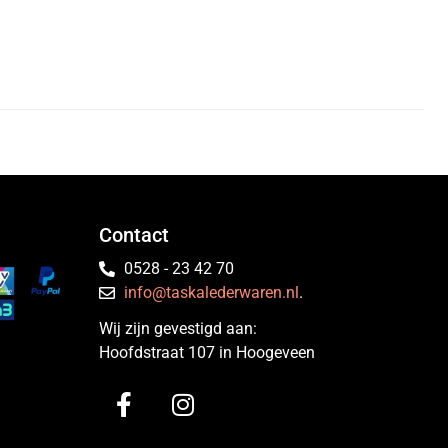
Contact
0528 - 23 42 70
info@taskalederwaren.nl
.
Wij zijn gevestigd aan:
Hoofdstraat 107 in Hoogeveen