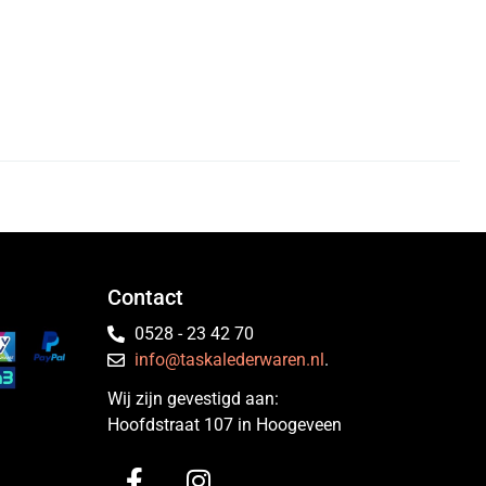
Contact
0528 - 23 42 70
info@taskalederwaren.nl
.
Wij zijn gevestigd aan:
Hoofdstraat 107 in Hoogeveen