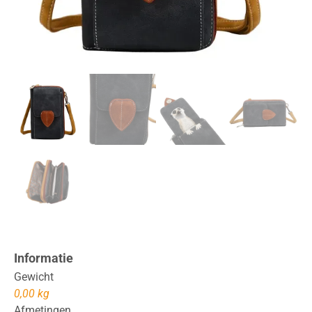
Informatie
Gewicht
0,00 kg
Afmetingen