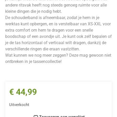
andere ritsvak heeft nog steeds genoeg ruimte voor alle
kleine dingen die je nodig hebt.
De schouderband is afneembaar, zodat je hem in je
werktas kunt opbergen, en is verstelbaar van XS-XXL voor
extra comfort om hem te dragen voor een snelle
boodschap of een avondje uit. Je kunt ook zelf bepalen of
je de tas horizontaal of verticaal wilt dragen, dankzij de
verschillende ringen die eraan vastzitten.
Wat kunnen we nog meer zeggen? Deze mag gewoon niet
ontbreken in je tassencollectie!
€
44,99
Uitverkocht