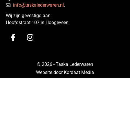
info@taskalederwaren.nl
.
Wij zijn gevestigd aan:
Hoofdstraat 107 in Hoogeveen
© 2026 - Taska Lederwaren
Website door Kordaat Media