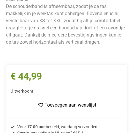
De schouderband is afneembaar, zodat je de tas
makkelijk in je werktas kunt opbergen. Bovendien is hij
verstelbaar van XS tot XXL, zodat hij altijd comfortabel
draagt—of je nu snel een boodschap doet of een avondje
uit gaat. Dankzij de meerdere bevestigingsringen kun je
de tas zowel horizontaal als verticaal dragen.
€
44,99
Uitverkocht
Toevoegen aan wenslijst
Voor
17.00 uur
besteld, vandaag verzonden!