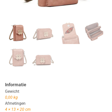
Informatie
Gewicht
0,00 kg
Afmetingen
4 × 13 × 20 cm