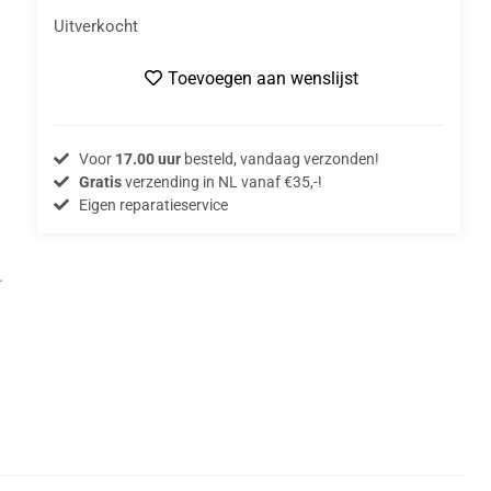
Uitverkocht
Toevoegen aan wenslijst
Voor
17.00 uur
besteld, vandaag verzonden!
Gratis
verzending in NL vanaf €35,-!
Eigen reparatieservice
.