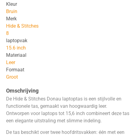
Kleur
Bruin
Merk
Hide & Stitches
8
laptopvak
15.6 inch
Materiaal
Leer
Formaat
Groot
Omschrijving
De Hide & Stitches Donau laptoptas is een stijlvolle en
functionele tas, gemaakt van hoogwaardig leer.
Ontworpen voor laptops tot 15,6 inch combineert deze tas
een elegante uitstraling met slimme indeling.
De tas beschikt over twee hoofdritsvakken: één met een