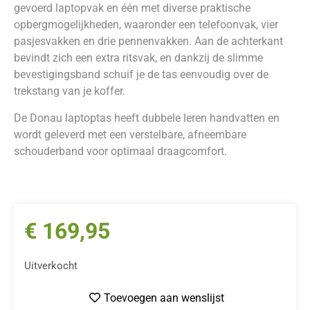
gevoerd laptopvak en één met diverse praktische
opbergmogelijkheden, waaronder een telefoonvak, vier
pasjesvakken en drie pennenvakken. Aan de achterkant
bevindt zich een extra ritsvak, en dankzij de slimme
bevestigingsband schuif je de tas eenvoudig over de
trekstang van je koffer.
De Donau laptoptas heeft dubbele leren handvatten en
wordt geleverd met een verstelbare, afneembare
schouderband voor optimaal draagcomfort.
€
169,95
Uitverkocht
Toevoegen aan wenslijst