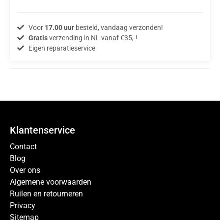
Voor
17.00 uur
besteld, vandaag verzonden!
Gratis
verzending in NL vanaf €35,-!
Eigen reparatieservice
Klantenservice
Contact
Blog
Over ons
Algemene voorwaarden
Ruilen en retourneren
Privacy
Sitemap