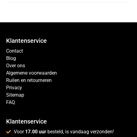
Klantenservice
Contact
Blog
Over ons
Algemene voorwaarden
Ruilen en retourneren
Privacy
Sitemap
FAQ
Klantenservice
Voor
17.00 uur
besteld, is vandaag verzonden!