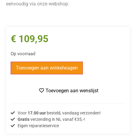
eenvoudig via onze webshop.
€
109,95
Op voorraad
Toevoegen aan winkelwagen
Toevoegen aan wenslijst
Voor
17.00 uur
besteld, vandaag verzonden!
Gratis
verzending in NL vanaf €35,-!
Eigen reparatieservice