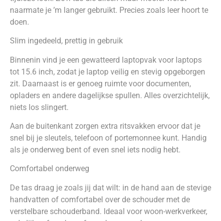
naarmate je ’m langer gebruikt. Precies zoals leer hoort te
doen.
Slim ingedeeld, prettig in gebruik
Binnenin vind je een gewatteerd laptopvak voor laptops
tot 15.6 inch, zodat je laptop veilig en stevig opgeborgen
zit. Daarnaast is er genoeg ruimte voor documenten,
opladers en andere dagelijkse spullen. Alles overzichtelijk,
niets los slingert.
Aan de buitenkant zorgen extra ritsvakken ervoor dat je
snel bij je sleutels, telefoon of portemonnee kunt. Handig
als je onderweg bent of even snel iets nodig hebt.
Comfortabel onderweg
De tas draag je zoals jij dat wilt: in de hand aan de stevige
handvatten of comfortabel over de schouder met de
verstelbare schouderband. Ideaal voor woon-werkverkeer,