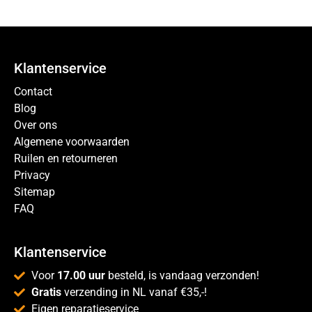
Klantenservice
Contact
Blog
Over ons
Algemene voorwaarden
Ruilen en retourneren
Privacy
Sitemap
FAQ
Klantenservice
Voor
17.00 uur
besteld, is vandaag verzonden!
Gratis
verzending in NL vanaf €35,-!
Eigen reparatieservice