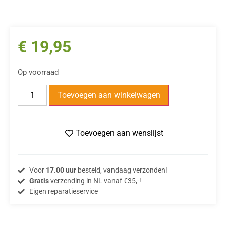
€
19,95
Op voorraad
Toevoegen aan winkelwagen
Toevoegen aan wenslijst
Voor
17.00 uur
besteld, vandaag verzonden!
Gratis
verzending in NL vanaf €35,-!
Eigen reparatieservice