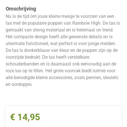
Omschrijving
Nu is de tijd om jouw kleine meisje te voorzien van een
tas met de populaire poppen van Rainbow High. De tas is
gemaakt van stevig materiaal en is helemaal on trend.
Het compacte design heeft alle gewenste details en is
uitermate functioneel, wat perfect is voor jonge meiden.
De tas is donkerblauw van kleur en de poppen zijn op de
voorzijde bedrukt. De tas heeft verstelbare
schouderbanden en is daarnaast ook eenvoudig aan de
roze lus op te tillen. Het grote voorvak biedt ruimte voor
alle benodigde kleine accessoires, zoals pennen, sleutels
en oordopjes.
€
14,95