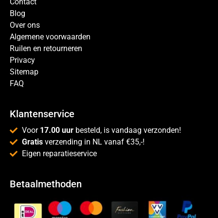
Contact
Blog
Over ons
Algemene voorwaarden
Ruilen en retourneren
Privacy
Sitemap
FAQ
Klantenservice
Voor
17.00 uur
besteld, is vandaag verzonden!
Gratis
verzending in NL vanaf €35,-!
Eigen reparatieservice
Betaalmethoden