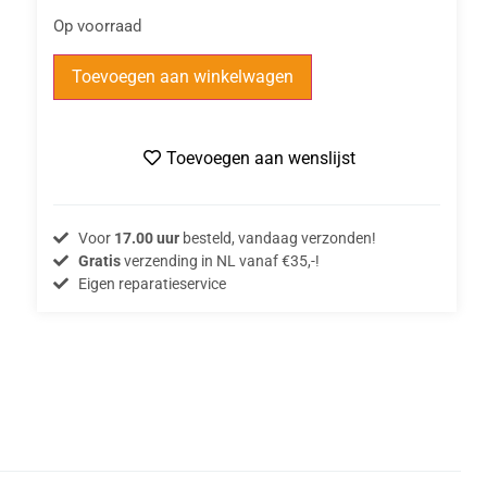
Op voorraad
Toevoegen aan winkelwagen
Toevoegen aan wenslijst
Voor
17.00 uur
besteld, vandaag verzonden!
Gratis
verzending in NL vanaf €35,-!
Eigen reparatieservice