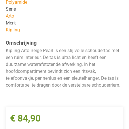
Polyamide
Serie
Arto
Merk
Kipling
Omschrijving
Kipling Arto Beige Pearl is een stijlvolle schoudertas met
een ruim interieur. De tas is ultra licht en heeft een
duurzame waterafstotende afwerking. In het
hoofdcompartiment bevindt zich een ritsvak,
telefoonvakje, pennenlus en een sleutelhanger. De tas is
comfortabel te dragen door de verstelbare schouderriem.
€
84,90