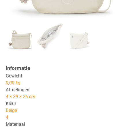
Informatie
Gewicht
0,00 kg
Afmetingen
4 × 29 × 26 cm
Kleur
Beige
4
Materiaal