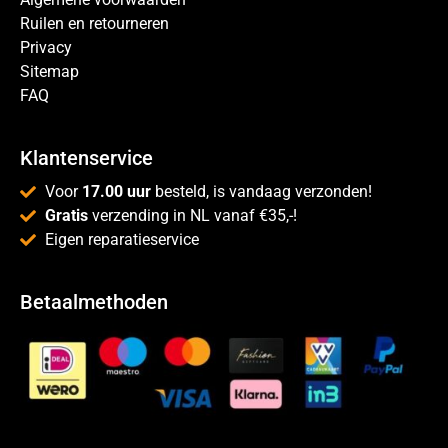
Ruilen en retourneren
Privacy
Sitemap
FAQ
Klantenservice
Voor
17.00 uur
besteld, is vandaag verzonden!
Gratis
verzending in NL vanaf €35,-!
Eigen reparatieservice
Betaalmethoden