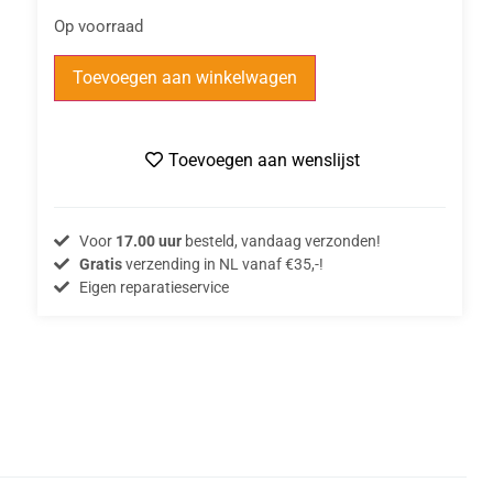
Op voorraad
Toevoegen aan winkelwagen
Toevoegen aan wenslijst
Voor
17.00 uur
besteld, vandaag verzonden!
Gratis
verzending in NL vanaf €35,-!
Eigen reparatieservice