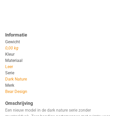
Informatie
Gewicht
0,00 kg
Kleur
Materiaal
Leer
Serie
Dark Nature
Merk
Bear Design
Omschrijving
Een nieuw model in de dark nature serie zonder