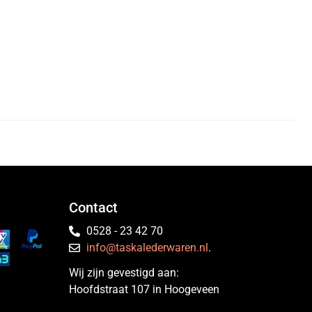
Contact
0528 - 23 42 70
info@taskalederwaren.nl
.
Wij zijn gevestigd aan:
Hoofdstraat 107 in Hoogeveen