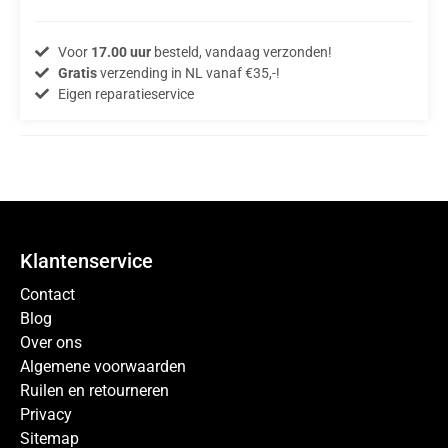
Voor
17.00 uur
besteld, vandaag verzonden!
Gratis
verzending in NL vanaf €35,-!
Eigen reparatieservice
Klantenservice
Contact
Blog
Over ons
Algemene voorwaarden
Ruilen en retourneren
Privacy
Sitemap