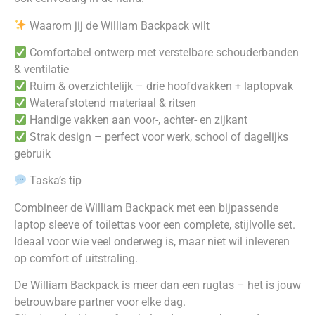
Waarom jij de William Backpack wilt
Comfortabel ontwerp met verstelbare schouderbanden
& ventilatie
Ruim & overzichtelijk – drie hoofdvakken + laptopvak
Waterafstotend materiaal & ritsen
Handige vakken aan voor-, achter- en zijkant
Strak design – perfect voor werk, school of dagelijks
gebruik
Taska’s tip
Combineer de William Backpack met een bijpassende
laptop sleeve of toilettas voor een complete, stijlvolle set.
Ideaal voor wie veel onderweg is, maar niet wil inleveren
op comfort of uitstraling.
De William Backpack is meer dan een rugtas – het is jouw
betrouwbare partner voor elke dag.