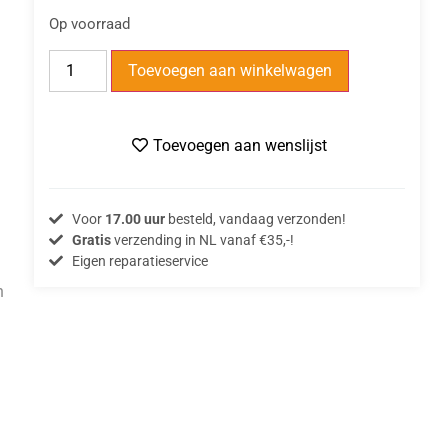
Op voorraad
Toevoegen aan winkelwagen
Toevoegen aan wenslijst
Voor
17.00 uur
besteld, vandaag verzonden!
Gratis
verzending in NL vanaf €35,-!
Eigen reparatieservice
h