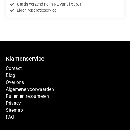
Gratis
verzending in NL vanaf €35,-!
Eigen reparatieservice
Klantenservice
Contact
Blog
Over ons
Algemene voorwaarden
Ruilen en retourneren
Privacy
Sitemap
FAQ