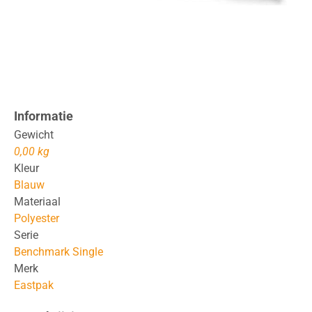
Informatie
Gewicht
0,00 kg
Kleur
Blauw
Materiaal
Polyester
Serie
Benchmark Single
Merk
Eastpak