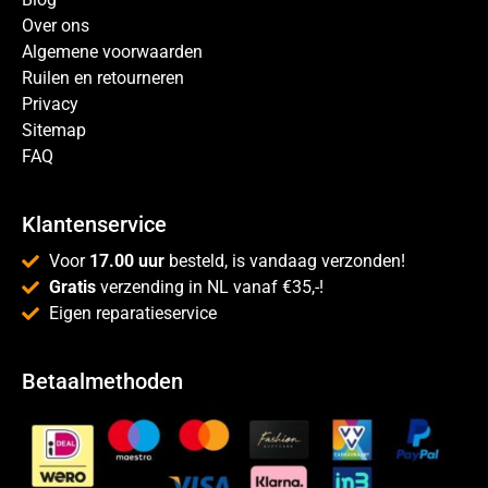
Over ons
Algemene voorwaarden
Ruilen en retourneren
Privacy
Sitemap
FAQ
Klantenservice
Voor
17.00 uur
besteld, is vandaag verzonden!
Gratis
verzending in NL vanaf €35,-!
Eigen reparatieservice
Betaalmethoden