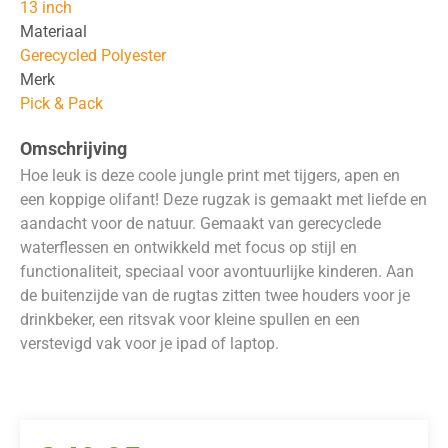
13 inch
Materiaal
Gerecycled Polyester
Merk
Pick & Pack
Omschrijving
Hoe leuk is deze coole jungle print met tijgers, apen en
een koppige olifant! Deze rugzak is gemaakt met liefde en
aandacht voor de natuur. Gemaakt van gerecyclede
waterflessen en ontwikkeld met focus op stijl en
functionaliteit, speciaal voor avontuurlijke kinderen. Aan
de buitenzijde van de rugtas zitten twee houders voor je
drinkbeker, een ritsvak voor kleine spullen en een
verstevigd vak voor je ipad of laptop.