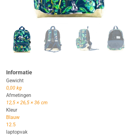
Informatie
Gewicht
0,00 kg
Afmetingen
12,5 × 26,5 × 36 cm
Kleur
Blauw
12.5
laptopvak