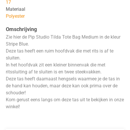
17
Materiaal
Polyester
Omschrijving
Zie hier de Pip Studio Tilda Tote Bag Medium in de kleur
Stripe Blue.
Deze tas heeft een ruim hoofdvak die met rits is af te
sluiten.
In het hoofdvak zit een kleiner binnenvak die met
ritssluiting af te sluiten is en twee steekvakken.
Deze tas heeft daarnaast hengsels waarmee je de tas in
de hand kan houden, maar deze kan ook prima over de
schouder!
Kom gerust eens langs om deze tas uit te bekijken in onze
winkel!