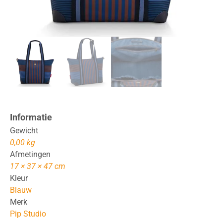
Informatie
Gewicht
0,00 kg
Afmetingen
17 × 37 × 47 cm
Kleur
Blauw
Merk
Pip Studio