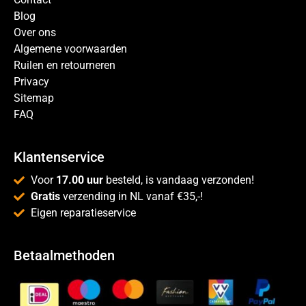
Blog
Over ons
Algemene voorwaarden
Ruilen en retourneren
Privacy
Sitemap
FAQ
Klantenservice
Voor
17.00 uur
besteld, is vandaag verzonden!
Gratis
verzending in NL vanaf €35,-!
Eigen reparatieservice
Betaalmethoden