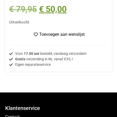
€
79,95
€
50,00
Uitverkocht
Toevoegen aan wenslijst
Voor
17.00 uur
besteld, vandaag verzonden!
Gratis
verzending in NL vanaf €35,-!
Eigen reparatieservice
Klantenservice
Contact