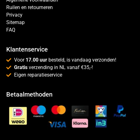
Ruilen en retourneren
Privacy
Sitemap
FAQ
Klantenservice
Voor
17.00 uur
besteld, is vandaag verzonden!
Gratis
verzending in NL vanaf €35,-!
Eigen reparatieservice
Betaalmethoden