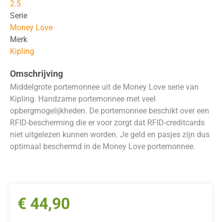
2.5
Serie
Money Love
Merk
Kipling
Omschrijving
Middelgrote portemonnee uit de Money Love serie van
Kipling. Handzame portemonnee met veel
opbergmogelijkheden. De portemonnee beschikt over een
RFID-bescherming die er voor zorgt dat RFID-creditcards
niet uitgelezen kunnen worden. Je geld en pasjes zijn dus
optimaal beschermd in de Money Love portemonnee.
€
44,90