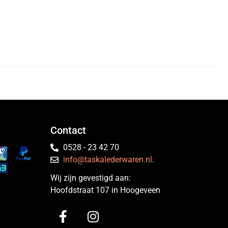
Contact
0528 - 23 42 70
info@taskalederwaren.nl
.
Wij zijn gevestigd aan:
Hoofdstraat 107 in Hoogeveen