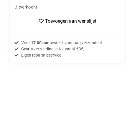
Uitverkocht
Toevoegen aan wenslijst
Voor
17.00 uur
besteld, vandaag verzonden!
Gratis
verzending in NL vanaf €35,-!
Eigen reparatieservice