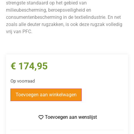
strengste standaard op het gebied van
milieubescherming, beroepsveiligheid en
consumentenbescherming in de textielindustrie. En net
zoals alle deuter rugzakken, is ook deze rugzak volledig
vrij van PFC.
€
174,95
Op voorraad
Toevoegen aan winkelwagen
Toevoegen aan wenslijst