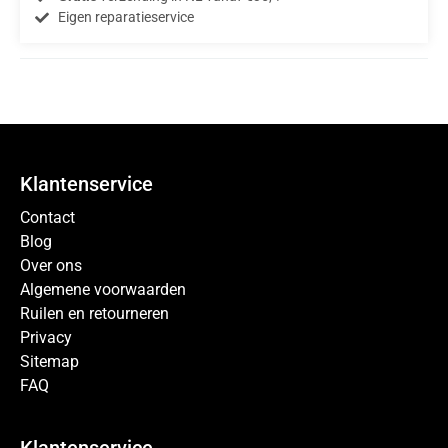
Eigen reparatieservice
Klantenservice
Contact
Blog
Over ons
Algemene voorwaarden
Ruilen en retourneren
Privacy
Sitemap
FAQ