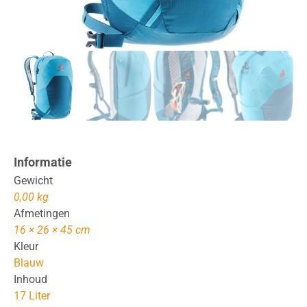
Informatie
Gewicht
0,00 kg
Afmetingen
16 × 26 × 45 cm
Kleur
Blauw
Inhoud
17 Liter