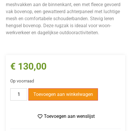
meshvakken aan de binnenkant, een met fleece gevoerd
vak bovenop, een gewatteerd achterpaneel met luchtige
mesh en comfortabele schouderbanden. Stevig leren
hengsel bovenop. Deze rugzak is ideaal voor woon-
werkverkeer en dagelijkse outdooractiviteiten.
€
130,00
Op voorraad
Toevoegen aan winkelwagen
Toevoegen aan wenslijst