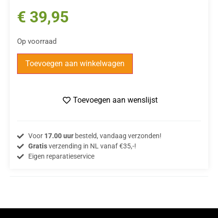
€
39,95
Op voorraad
Toevoegen aan winkelwagen
Toevoegen aan wenslijst
Voor
17.00 uur
besteld, vandaag verzonden!
Gratis
verzending in NL vanaf €35,-!
Eigen reparatieservice