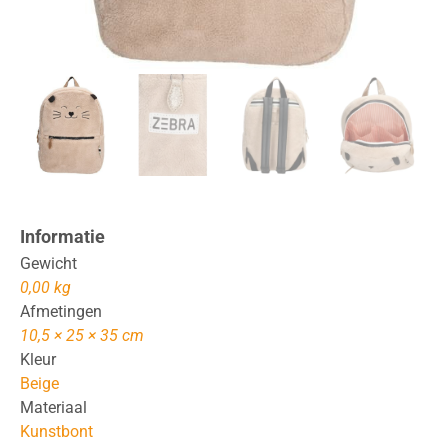
Informatie
Gewicht
0,00 kg
Afmetingen
10,5 × 25 × 35 cm
Kleur
Beige
Materiaal
Kunstbont