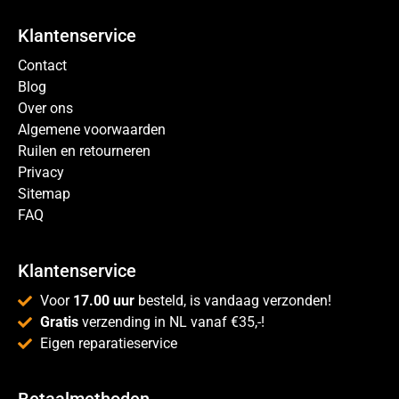
Klantenservice
Contact
Blog
Over ons
Algemene voorwaarden
Ruilen en retourneren
Privacy
Sitemap
FAQ
Klantenservice
Voor
17.00 uur
besteld, is vandaag verzonden!
Gratis
verzending in NL vanaf €35,-!
Eigen reparatieservice