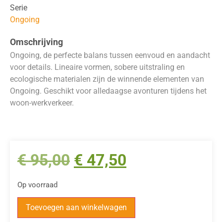
Serie
Ongoing
Omschrijving
Ongoing, de perfecte balans tussen eenvoud en aandacht
voor details. Lineaire vormen, sobere uitstraling en
ecologische materialen zijn de winnende elementen van
Ongoing. Geschikt voor alledaagse avonturen tijdens het
woon-werkverkeer.
€
95,00
€
47,50
Op voorraad
Toevoegen aan winkelwagen