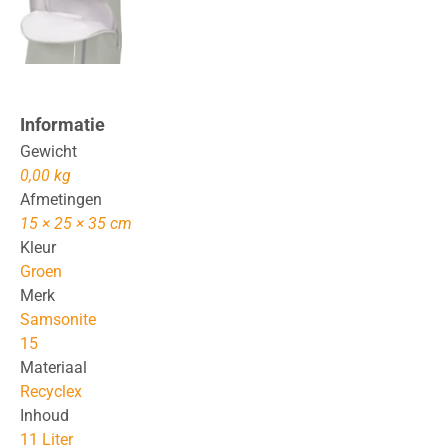
Informatie
Gewicht
0,00 kg
Afmetingen
15 × 25 × 35 cm
Kleur
Groen
Merk
Samsonite
15
Materiaal
Recyclex
Inhoud
11 Liter