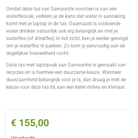
Omdat deze tas van Samsonite voorzien is van een
waterflesvak, verklein je de kans dat water in aanraking
komt met je laptop in de tas. Daarnaast is voldoende
water drinken natuurlijk ook erg belangrijk en met je
waterfles (of drinkfles) in het zicht, ben je eerder geneigd
om je waterfles te pakken. Zo kom jij eenvoudig aan de
dagelijkse hoeveelheid vocht.
Deze tas met laptopvak van Samsonite is gemaakt van
recyclex en is hiermee een duurzame keuze. Wanneer
duurzaamheid belangrijk voor je is, dan draag je met de
keuze voor deze tas bij aan een beter milieu en klimaat.
€
155,00
Uitverkocht