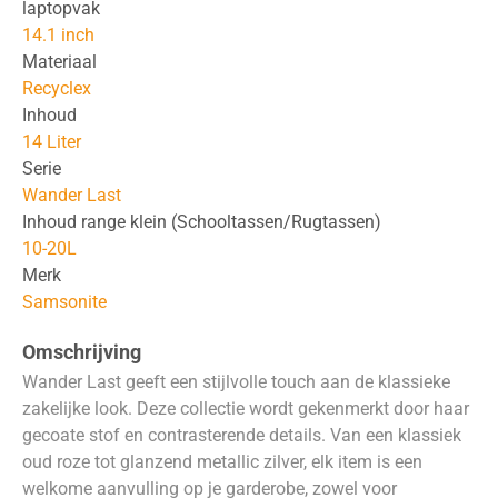
laptopvak
14.1 inch
Materiaal
Recyclex
Inhoud
14 Liter
Serie
Wander Last
Inhoud range klein (Schooltassen/Rugtassen)
10-20L
Merk
Samsonite
Omschrijving
Wander Last geeft een stijlvolle touch aan de klassieke
zakelijke look. Deze collectie wordt gekenmerkt door haar
gecoate stof en contrasterende details. Van een klassiek
oud roze tot glanzend metallic zilver, elk item is een
welkome aanvulling op je garderobe, zowel voor