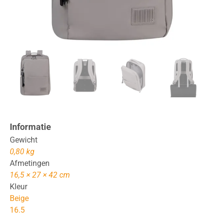
Informatie
Gewicht
0,80 kg
Afmetingen
16,5 × 27 × 42 cm
Kleur
Beige
16.5