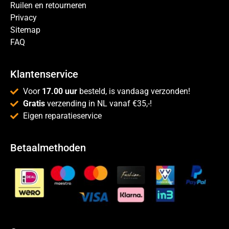
Ruilen en retourneren
Privacy
Sitemap
FAQ
Klantenservice
Voor
17.00 uur
besteld, is vandaag verzonden!
Gratis
verzending in NL vanaf €35,-!
Eigen reparatieservice
Betaalmethoden