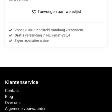
Toevoegen aan wenslijst
Voor
17.00 uur
besteld, vandaag verzonden!
Gratis
verzending in NL vanaf €35,-!
Eigen reparatieservice
Klantenservice
Contact
Blog
Over ons
Algemene voorwaarden