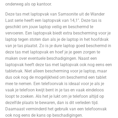
onderweg als op kantoor.
Deze tas met laptopvak van Samsonite uit de Wander
Last serie heeft een laptopvak van 14,1″. Deze tas is
geschikt om jouw laptop veilig en beschermd te
vervoeren. Een laptopvak biedt extra bescherming voor je
laptop tegen stoten dan als je de laptop in het hoofdvak
van je tas plaatst. Zo is je dure laptop goed beschermd in
deze tas met laptopvak en hoef je je geen zorgen te
maken over eventuele beschadigingen. Naast een
laptopvak heeft deze tas met laptopvak ook nog eens een
tabletvak. Niet alleen bescherming voor je laptop, maar
dus ook nog de mogelijkheid om beschermd een tablet
mee te nemen. Een telefoonvak is ideaal voor je als je
vaak je telefoon kwijt bent in je tas en vaak eindeloos
loopt te zoeken. Als het je lukt om je telefoon altijd op
dezelfde plaats te bewaren, dan is dit verleden tijd.
Daarnaast verminderd het gebruik van een telefoonvak
ook nog eens de kans op beschadigingen.