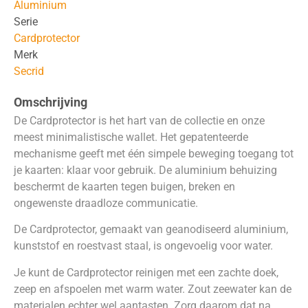
Aluminium
Serie
Cardprotector
Merk
Secrid
Omschrijving
De Cardprotector is het hart van de collectie en onze
meest minimalistische wallet. Het gepatenteerde
mechanisme geeft met één simpele beweging toegang tot
je kaarten: klaar voor gebruik. De aluminium behuizing
beschermt de kaarten tegen buigen, breken en
ongewenste draadloze communicatie.
De Cardprotector, gemaakt van geanodiseerd aluminium,
kunststof en roestvast staal, is ongevoelig voor water.
Je kunt de Cardprotector reinigen met een zachte doek,
zeep en afspoelen met warm water. Zout zeewater kan de
materialen echter wel aantasten. Zorg daarom dat na