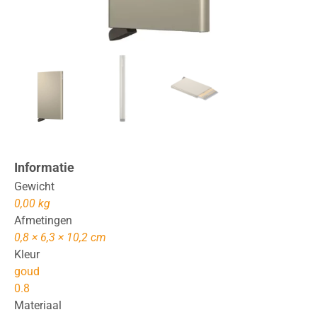
Informatie
Gewicht
0,00 kg
Afmetingen
0,8 × 6,3 × 10,2 cm
Kleur
goud
0.8
Materiaal