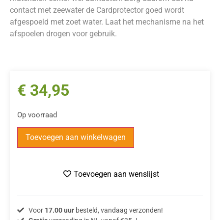
contact met zeewater de Cardprotector goed wordt
afgespoeld met zoet water. Laat het mechanisme na het
afspoelen drogen voor gebruik.
€
34,95
Op voorraad
Toevoegen aan winkelwagen
Toevoegen aan wenslijst
Voor
17.00 uur
besteld, vandaag verzonden!